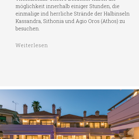
möglichkeit innerhalb einiger Stunden, die
einmalige ind herrliche Strände der Halbinseln
Kassandra, Sithonia und Agio Oros (Athos) zu
besuchen.
Weiterlesen