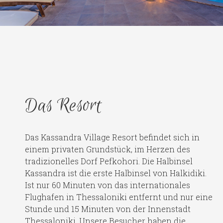
Das Resort
Das Kassandra Village Resort befindet sich in
einem privaten Grundstück, im Herzen des
tradizionelles Dorf Pefkohori. Die Halbinsel
Kassandra ist die erste Halbinsel von Halkidiki.
Ist nur 60 Minuten von das internationales
Flughafen in Thessaloniki entfernt und nur eine
Stunde und 15 Minuten von der Innenstadt
Thessaloniki. Unsere Besucher haben die