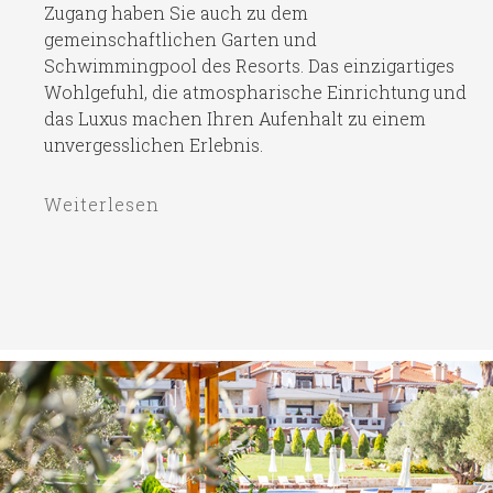
Zugang haben Sie auch zu dem
gemeinschaftlichen Garten und
Schwimmingpool des Resorts. Das einzigartiges
Wohlgefuhl, die atmospharische Einrichtung und
das Luxus machen Ihren Aufenhalt zu einem
unvergesslichen Erlebnis.
Weiterlesen