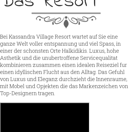
Das Resort
Bei Kassandra Village Resort wartet auf Sie eine
ganze Welt voller entspannung und viel Spass, in
einer der schonsten Orte Halkidikis. Luxus, hohe
Asthetik und die unubertroffene Servicequalitat
kombinieren zusammen einen idealen Reiseziel fur
einen idyllischen Flucht aus den Alltag. Das Gefuhl
von Luxus und Eleganz durchzieht die Innenraume,
mit Mobel und Opjekten die das Markenzeichen von
Top-Designern tragen.