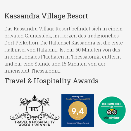
Kassandra Village Resort
Das Kassandra Village Resort befindet sich in einem
privaten Grundstück, im Herzen des tradizionelles
Dorf Pefkohori. Die Halbinsel Kassandra ist die erste
Halbinsel von Halkidiki. Ist nur 60 Minuten von das
internationales Flughafen in Thessaloniki entfernt
und nur eine Stunde und 15 Minuten von der
Innenstadt Thessaloniki.
Travel & Hospitality Awards