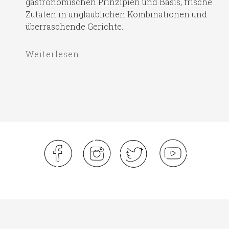
gastronomischen Prinzipien und Basis, frische
Zutaten in unglaublichen Kombinationen und
überraschende Gerichte.
Weiterlesen