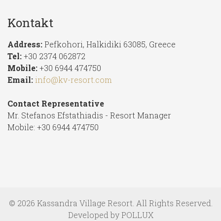
Kontakt
Address:
Pefkohori, Halkidiki 63085, Greece
Tel:
+30 2374 062872
Mobile:
+30 6944 474750
Email:
info@kv-resort.com
Contact Representative
Mr. Stefanos Efstathiadis - Resort Manager
Mobile: +30 6944 474750
© 2026 Kassandra Village Resort. All Rights Reserved.
Developed by
POLLUX