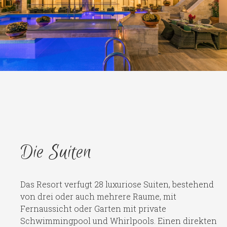
Die Suiten
Das Resort verfugt 28 luxuriose Suiten, bestehend
von drei oder auch mehrere Raume, mit
Fernaussicht oder Garten mit private
Schwimmingpool und Whirlpools. Einen direkten