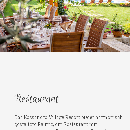
Restaurant
Das Kassandra Village Resort bietet harmonisch
gestaltete Räume, ein Restaurant mit