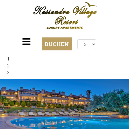
BUCHEN